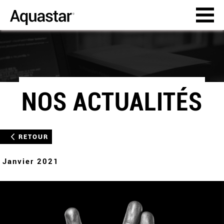
NOS ACTUALITÉS
RETOUR
Janvier 2021