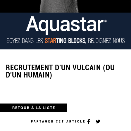
RECRUTEMENT D'UN VULCAIN (OU
D'UN HUMAIN)
RETOUR À LA LISTE
PARTAGER CET ARTICLE