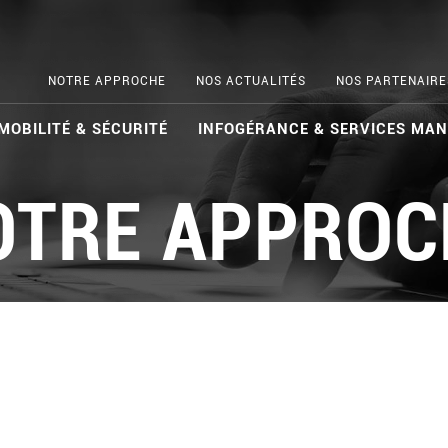
NOTRE APPROCHE
NOS ACTUALITÉS
NOS PARTENAIRE
MOBILITÉ & SÉCURITÉ
INFOGÉRANCE & SERVICES MA
OTRE APPROC