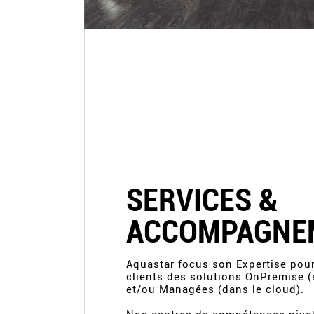
SERVICES &
ACCOMPAGNE
Aquastar focus son Expertise pour 
clients des solutions OnPremise (s
et/ou Managées (dans le cloud).