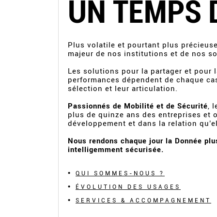
UN TEMPS 
Plus volatile et pourtant plus précieus
majeur de nos institutions et de nos so
Les solutions pour la partager et pour 
performances dépendent de chaque cas p
sélection et leur articulation.
Passionnés de Mobilité et de Sécurité
, 
plus de quinze ans des entreprises et o
développement et dans la relation qu’el
Nous rendons chaque jour la Donnée plu
intelligemment sécurisée.
QUI SOMMES-NOUS ?
ÉVOLUTION DES USAGES
SERVICES & ACCOMPAGNEMENT