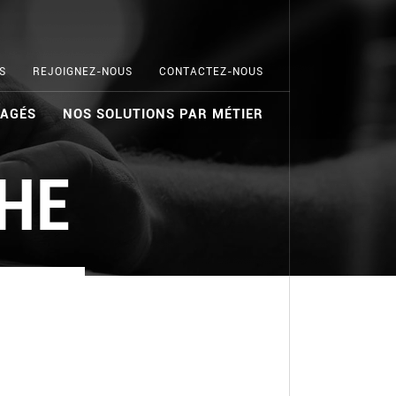
S
REJOIGNEZ-NOUS
CONTACTEZ-NOUS
NAGÉS
NOS SOLUTIONS PAR MÉTIER
HE